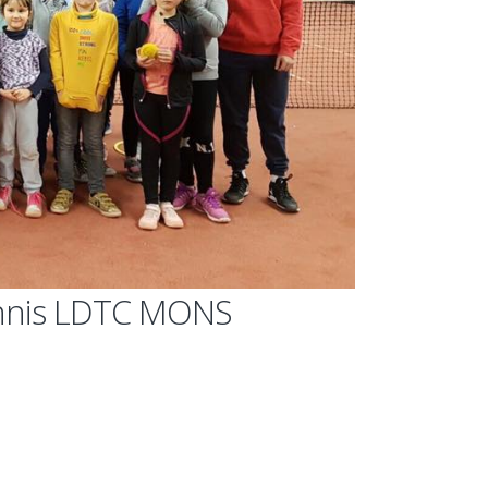
Tennis LDTC MONS