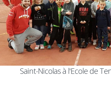
Saint-Nicolas à l'Ecole de 