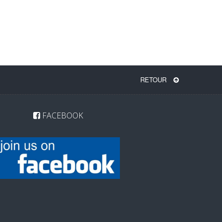
RETOUR
FACEBOOK