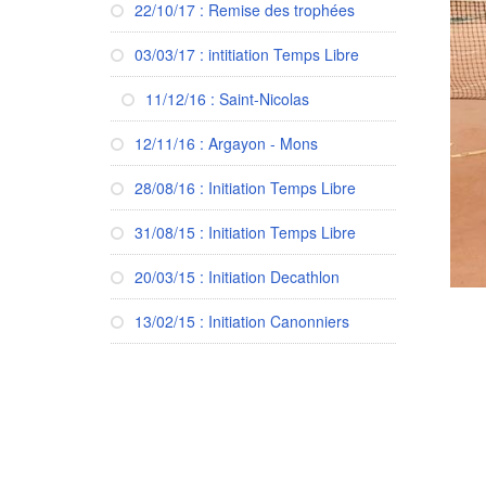
22/10/17 : Remise des trophées
03/03/17 : intitiation Temps Libre
11/12/16 : Saint-Nicolas
12/11/16 : Argayon - Mons
28/08/16 : Initiation Temps Libre
31/08/15 : Initiation Temps Libre
20/03/15 : Initiation Decathlon
13/02/15 : Initiation Canonniers